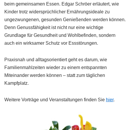
beim gemeinsamen Essen. Edgar Schröer erläutert, wie
Kinder trotz widersprüchlicher Ernährungsideale zu
ungezwungenen, gesunden Genießenden werden können.
Denn Genussfähigkeit ist nicht nur eine wichtige
Grundlage für Gesundheit und Wohlbefinden, sondern
auch ein wirksamer Schutz vor Essstörungen.
Praxisnah und alltagsorientiert geht es darum, wie
Familienmahlzeiten wieder zu einem entspannten
Miteinander werden können – statt zum täglichen
Kampfplatz.
Weitere Vorträge und Veranstaltungen finden Sie
hier
.