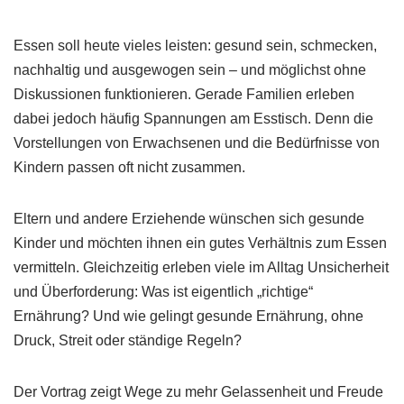
Essen soll heute vieles leisten: gesund sein, schmecken,
nachhaltig und ausgewogen sein – und möglichst ohne
Diskussionen funktionieren. Gerade Familien erleben
dabei jedoch häufig Spannungen am Esstisch. Denn die
Vorstellungen von Erwachsenen und die Bedürfnisse von
Kindern passen oft nicht zusammen.
Eltern und andere Erziehende wünschen sich gesunde
Kinder und möchten ihnen ein gutes Verhältnis zum Essen
vermitteln. Gleichzeitig erleben viele im Alltag Unsicherheit
und Überforderung: Was ist eigentlich „richtige“
Ernährung? Und wie gelingt gesunde Ernährung, ohne
Druck, Streit oder ständige Regeln?
Der Vortrag zeigt Wege zu mehr Gelassenheit und Freude